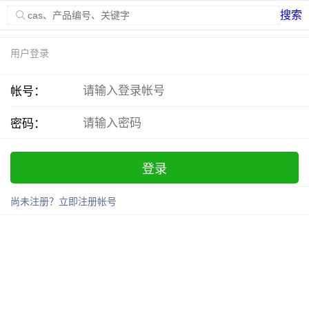
搜索
用户登录
帐号：
密码：
登录
尚未注册？立即注册帐号