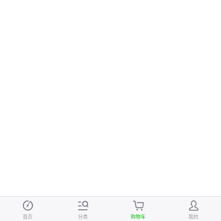
首页
分类
购物车
我的